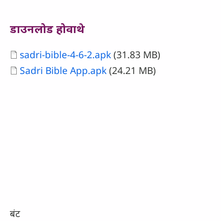
डाउनलोड होवाथे
Document
sadri-bible-4-6-2.apk
(31.83 MB)
Document
Sadri Bible App.apk
(24.21 MB)
बंट