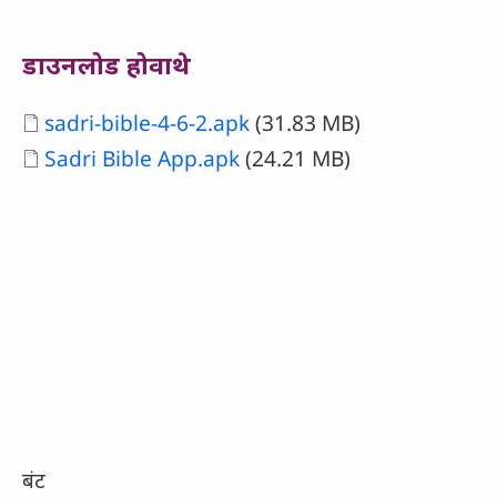
डाउनलोड होवाथे
Document
sadri-bible-4-6-2.apk
(31.83 MB)
Document
Sadri Bible App.apk
(24.21 MB)
बंट