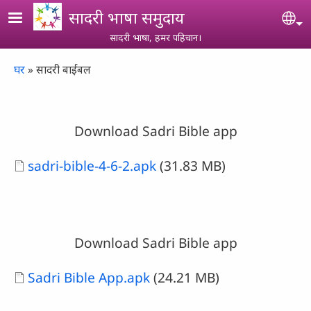
Skip to main content
सादरी भाषा समुदाय
Se
सादरी भाषा, हमर पहिचान।
Breadcrumb
घर
सादरी बाईबल
Download Sadri Bible app
Document
sadri-bible-4-6-2.apk
(31.83 MB)
Download Sadri Bible app
Document
Sadri Bible App.apk
(24.21 MB)