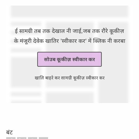
ई सामग्री तब तक देखाल नी जाई,जब तक रौरे कूकीज़
के मंजूरी देवेक खातिर 'स्वीकार कर' में क्लिक नी करबा
सोउब कूकीज़ स्वीकार कर
खालि बाहरे कर सामग्री कूकीज़ स्वीकार कर
बंट