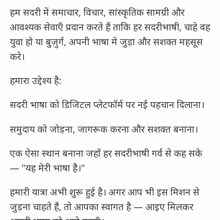
हम सदरी में समाचार, विचार, सांस्कृतिक सामग्री और
आवश्यक सेवाएँ प्रदान करते हैं ताकि हर सदरीभाषी, चाहे वह
युवा हो या बुज़ुर्ग, अपनी भाषा में जुड़ा और सशक्त महसूस
करे।
हमारा उद्देश्य है:
सदरी भाषा को डिजिटल प्लेटफॉर्म पर नई पहचान दिलाना।
समुदाय को जोड़ना, जागरूक करना और सशक्त बनाना।
एक ऐसा स्थान बनाना जहाँ हर सदरीभाषी गर्व से कह सके
— "यह मेरी भाषा है।"
हमारी यात्रा अभी शुरू हुई है। अगर आप भी इस मिशन से
जुड़ना चाहते हैं, तो आपका स्वागत है — आइए मिलकर