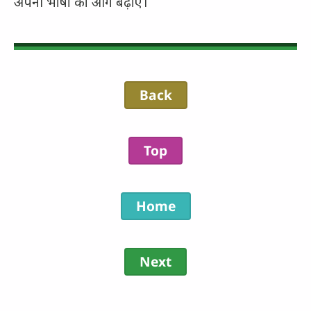
अपनी भाषा को आगे बढ़ाएँ।
Back
Top
Home
Next