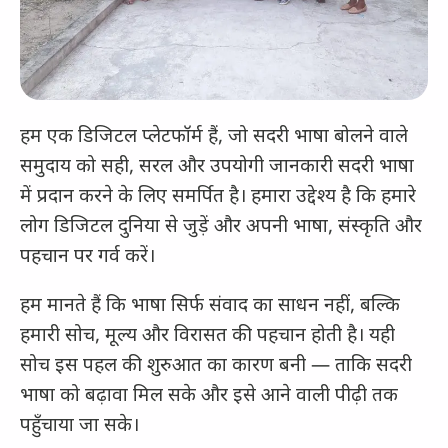
हम एक डिजिटल प्लेटफॉर्म हैं, जो सदरी भाषा बोलने वाले
समुदाय को सही, सरल और उपयोगी जानकारी सदरी भाषा
में प्रदान करने के लिए समर्पित है। हमारा उद्देश्य है कि हमारे
लोग डिजिटल दुनिया से जुड़ें और अपनी भाषा, संस्कृति और
पहचान पर गर्व करें।
हम मानते हैं कि भाषा सिर्फ संवाद का साधन नहीं, बल्कि
हमारी सोच, मूल्य और विरासत की पहचान होती है। यही
सोच इस पहल की शुरुआत का कारण बनी — ताकि सदरी
भाषा को बढ़ावा मिल सके और इसे आने वाली पीढ़ी तक
पहुँचाया जा सके।