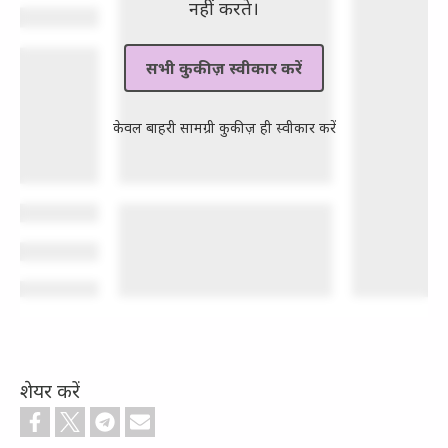
नहीं करते।
सभी कुकीज़ स्वीकार करें
केवल बाहरी सामग्री कुकीज़ ही स्वीकार करें
शेयर करें