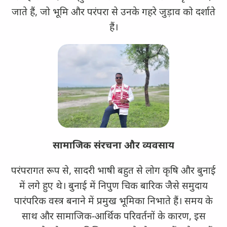
जाते हैं, जो भूमि और परंपरा से उनके गहरे जुड़ाव को दर्शाते
हैं।
सामाजिक संरचना और व्यवसाय
परंपरागत रूप से, सादरी भाषी बहुत से लोग कृषि और बुनाई
में लगे हुए थे। बुनाई में निपुण चिक बारिक जैसे समुदाय
पारंपरिक वस्त्र बनाने में प्रमुख भूमिका निभाते हैं। समय के
साथ और सामाजिक-आर्थिक परिवर्तनों के कारण, इस