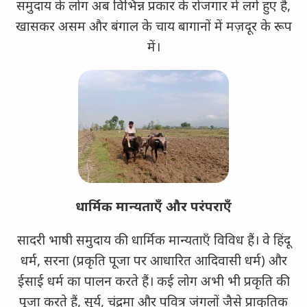
समुदाय के लोग अब विभिन्न प्रकार के रोजगार में लगे हुए हैं,
खासकर असम और बंगाल के चाय बागानों में मज़दूर के रूप
में।
धार्मिक मान्यताएँ और परंपराएँ
सादरी भाषी समुदाय की धार्मिक मान्यताएँ विविध हैं। वे हिंदू
धर्म, सरना (प्रकृति पूजा पर आधारित आदिवासी धर्म) और
ईसाई धर्म का पालन करते हैं। कई लोग अभी भी प्रकृति की
पूजा करते हैं, सूर्य, चंद्रमा और पवित्र जंगलों जैसे प्राकृतिक