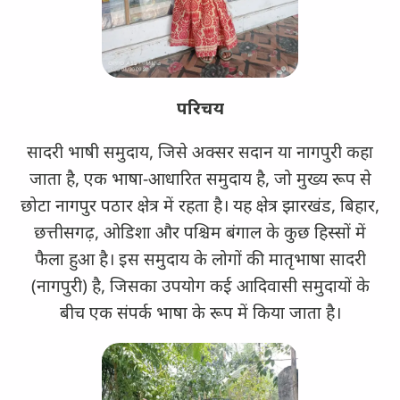
परिचय
सादरी भाषी समुदाय, जिसे अक्सर सदान या नागपुरी कहा
जाता है, एक भाषा-आधारित समुदाय है, जो मुख्य रूप से
छोटा नागपुर पठार क्षेत्र में रहता है। यह क्षेत्र झारखंड, बिहार,
छत्तीसगढ़, ओडिशा और पश्चिम बंगाल के कुछ हिस्सों में
फैला हुआ है। इस समुदाय के लोगों की मातृभाषा सादरी
(नागपुरी) है, जिसका उपयोग कई आदिवासी समुदायों के
बीच एक संपर्क भाषा के रूप में किया जाता है।