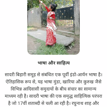
भाषा और साहित्य
सादरी बिहारी समूह से संबंधित एक पूर्वी इंडो-आर्यन भाषा है।
ऐतिहासिक रूप से, यह भाषा मुंडा, खारिया और कुरुख जैसे
विभिन्न आदिवासी समुदायों के बीच संचार का सामान्य
माध्यम रही है। सादरी भाषा की एक समृद्ध साहित्यिक परंपरा
है जो 17वीं शताब्दी से चली आ रही है। रघुनाथ शाह और