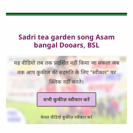
Sadri tea garden song Asam
bangal Dooars, BSL
यह वीडियो तब तक प्रदर्शित नहीं किया जा सकता जब
तक आप कुकीज़ की सहमति के लिए "स्वीकार" पर
क्लिक नहीं करते।
सभी कुकीज़ स्वीकार करें
केवल वीडियो कुकीज़ स्वीकार करें