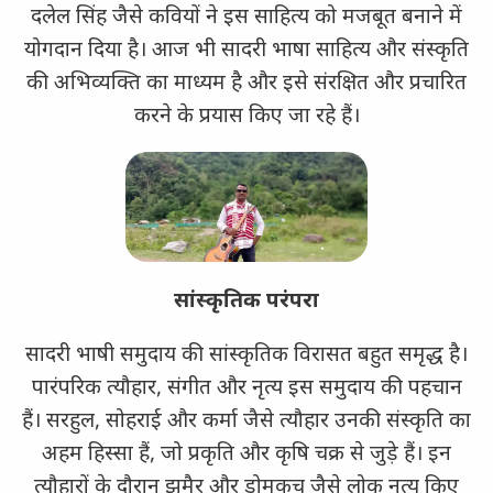
दलेल सिंह जैसे कवियों ने इस साहित्य को मजबूत बनाने में
योगदान दिया है। आज भी सादरी भाषा साहित्य और संस्कृति
की अभिव्यक्ति का माध्यम है और इसे संरक्षित और प्रचारित
करने के प्रयास किए जा रहे हैं।
सांस्कृतिक परंपरा
सादरी भाषी समुदाय की सांस्कृतिक विरासत बहुत समृद्ध है।
पारंपरिक त्यौहार, संगीत और नृत्य इस समुदाय की पहचान
हैं। सरहुल, सोहराई और कर्मा जैसे त्यौहार उनकी संस्कृति का
अहम हिस्सा हैं, जो प्रकृति और कृषि चक्र से जुड़े हैं। इन
त्यौहारों के दौरान झुमैर और डोमकच जैसे लोक नृत्य किए