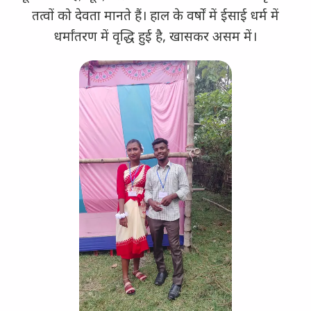
तत्वों को देवता मानते हैं। हाल के वर्षों में ईसाई धर्म में
धर्मांतरण में वृद्धि हुई है, खासकर असम में।