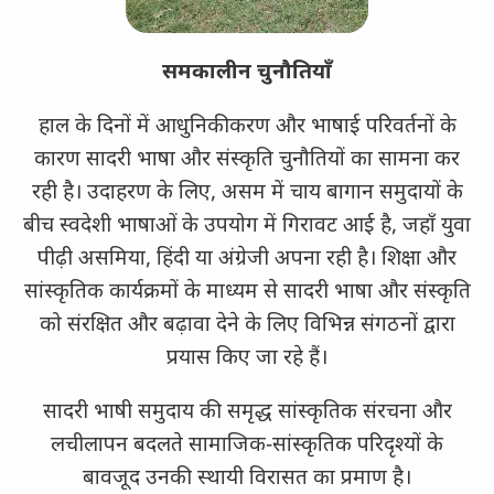
समकालीन चुनौतियाँ
हाल के दिनों में आधुनिकीकरण और भाषाई परिवर्तनों के
कारण सादरी भाषा और संस्कृति चुनौतियों का सामना कर
रही है। उदाहरण के लिए, असम में चाय बागान समुदायों के
बीच स्वदेशी भाषाओं के उपयोग में गिरावट आई है, जहाँ युवा
पीढ़ी असमिया, हिंदी या अंग्रेजी अपना रही है। शिक्षा और
सांस्कृतिक कार्यक्रमों के माध्यम से सादरी भाषा और संस्कृति
को संरक्षित और बढ़ावा देने के लिए विभिन्न संगठनों द्वारा
प्रयास किए जा रहे हैं।
सादरी भाषी समुदाय की समृद्ध सांस्कृतिक संरचना और
लचीलापन बदलते सामाजिक-सांस्कृतिक परिदृश्यों के
बावजूद उनकी स्थायी विरासत का प्रमाण है।