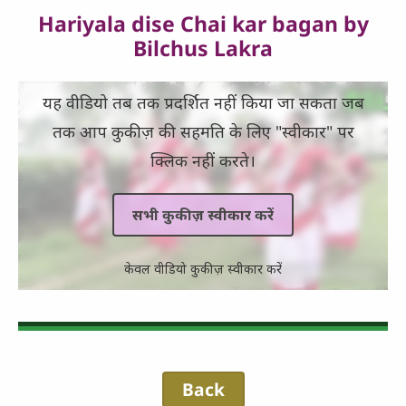
Hariyala dise Chai kar bagan by
Bilchus Lakra
यह वीडियो तब तक प्रदर्शित नहीं किया जा सकता जब
तक आप कुकीज़ की सहमति के लिए "स्वीकार" पर
क्लिक नहीं करते।
सभी कुकीज़ स्वीकार करें
केवल वीडियो कुकीज़ स्वीकार करें
Back