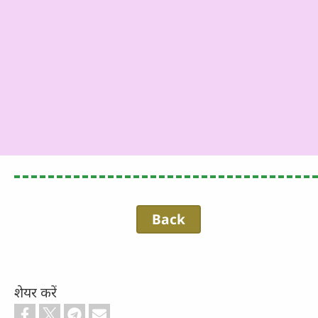
Back
शेयर करें