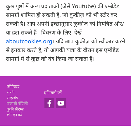
कुछ पृष्ठों में अन्य प्रदाताओं (जैसे Youtube) की एम्बेडेड
सामग्री शामिल हो सकती है, जो कुकीज़ को भी स्टोर कर
सकती है। आप अपनी इच्छानुसार कुकीज़ को नियंत्रित और/
या हटा सकते हैं - विवरण के लिए, देखें
aboutcookies.org
। यदि आप कुकीज़ को स्वीकार करने
से इनकार करते हैं, तो आपकी यात्रा के दौरान इस एम्बेडेड
सामग्री में से कुछ को बंद किया जा सकता है।
Footer
कॉपीराइट
संपर्क
हमें फॉलो करें
साइटमैप
प्राइवसी पॉलिसि
कुकी सेटिंग्स
लॉग इन करें