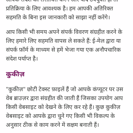
प्रतिक्रिया के लिए आवश्यक है। हम आपकी अतिरिक्त
सहमति के बिना इस जानकारी को साझा नहीं करेंगे।
आप किसी भी समय अपने संपर्क विवरण संग्रहीत करने के
लिए हमारे लिए सहमति वापस ले सकते हैं: ई-मेल द्वारा या
संपर्क फ़ॉर्म के माध्यम से हमें भेजा गया एक अनौपचारिक
संदेश पर्याप्त है।
कुकीज़
"कुकीज़" छोटी टेक्स्ट फ़ाइलें हैं जो आपके कंप्यूटर पर उस
वेब ब्राउज़र द्वारा संग्रहीत की जाती हैं जिसका उपयोग आप
किसी वेबसाइट को देखने के लिए कर रहे हैं। कुछ कुकीज़
वेबसाइट को आपके द्वारा चुने गए किसी भी विकल्प के
अनुसार ठीक से काम करने में सक्षम बनाती हैं।