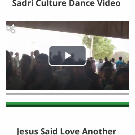
Sadri Culture Dance Video
वीडियो फाइल
वीडियो
चलाएं
Jesus Said Love Another