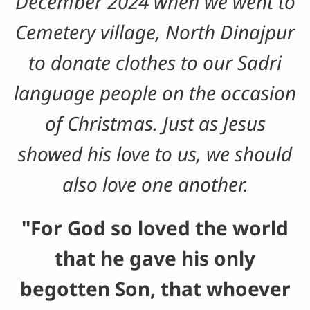
December 2024 when we went to
Cemetery village, North Dinajpur
to donate clothes to our Sadri
language people on the occasion
of Christmas. Just as Jesus
showed his love to us, we should
also love one another.
"For God so loved the world
that he gave his only
begotten Son, that whoever