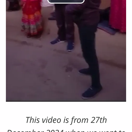
वीडियो
चलाएं
This video is from 27th