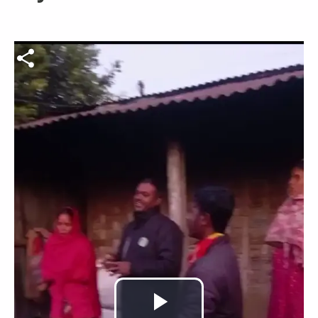
वीडियो फाइल