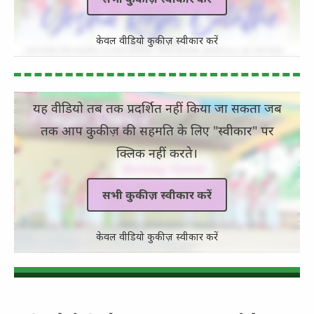
केवल वीडियो कुकीज़ स्वीकार करें
यह वीडियो तब तक प्रदर्शित नहीं किया जा सकता जब
तक आप कुकीज़ की सहमति के लिए "स्वीकार" पर
क्लिक नहीं करते।
सभी कुकीज़ स्वीकार करें
केवल वीडियो कुकीज़ स्वीकार करें