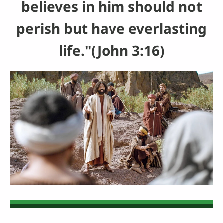
believes in him should not
perish but have everlasting
life."(John 3:16)