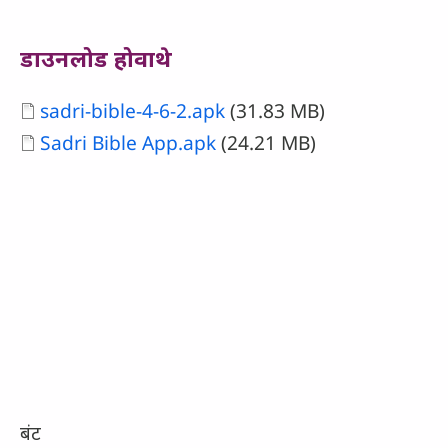
डाउनलोड होवाथे
Document
sadri-bible-4-6-2.apk
(31.83 MB)
Document
Sadri Bible App.apk
(24.21 MB)
बंट