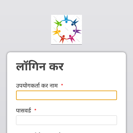
लॉगिन कर
उपयोगकर्ता कर नाम
पासवर्ड